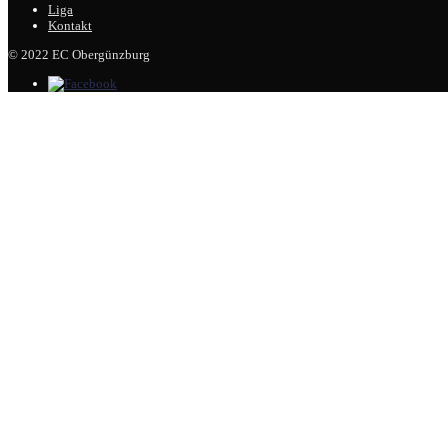
Liga
Kontakt
© 2022 EC Obergünzburg